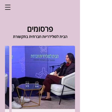
פרסומים
הבית לסולידריות חברתית בתקשורת