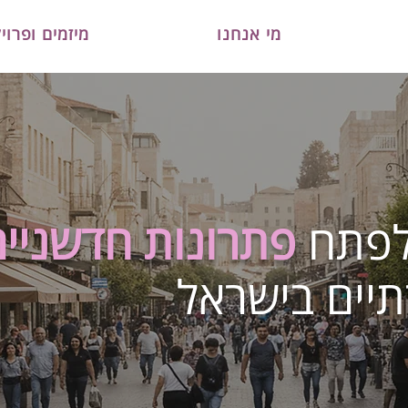
מי אנחנו
מיזמים ופרוי
ולפתח
פתרונות חדשניים
יים בישראל