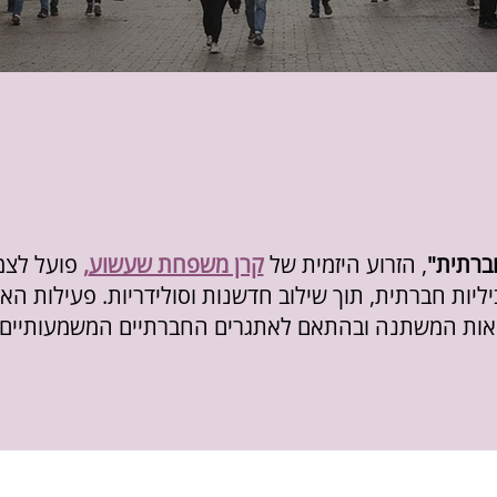
חברתית"
, הזרוע היזמית של
קרן משפחת שעשוע
,
פועל לצמ
ליות חברתית, תוך שילוב חדשנות וסולידריות. פעילות הא
ות המשתנה ובהתאם לאתגרים החברתיים המשמעותיים ה