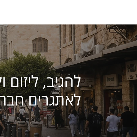
להגיב, ליזום 
לאתגרים חברת