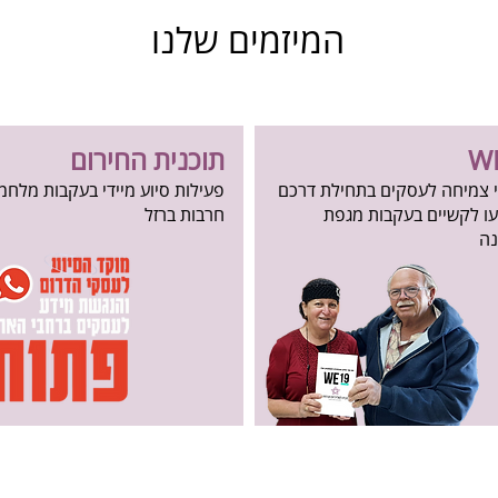
המיזמים שלנו
W
תוכנית החירום
י צמיחה לעסקים בתחילת דרכם
פעילות סיוע מיידי בעקבות
מלחמ
ו לקשיים בעקבות מגפת
חרבות ברזל
נה